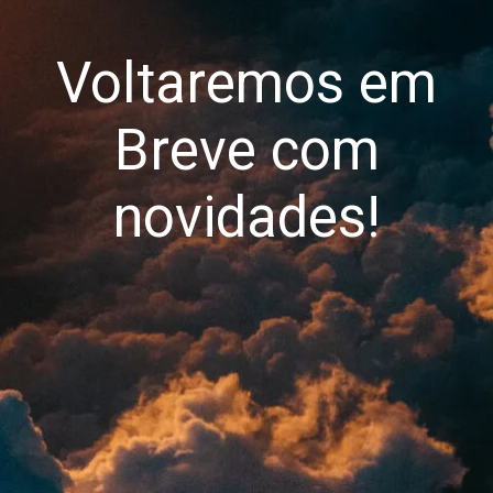
Voltaremos em
Breve com
novidades!