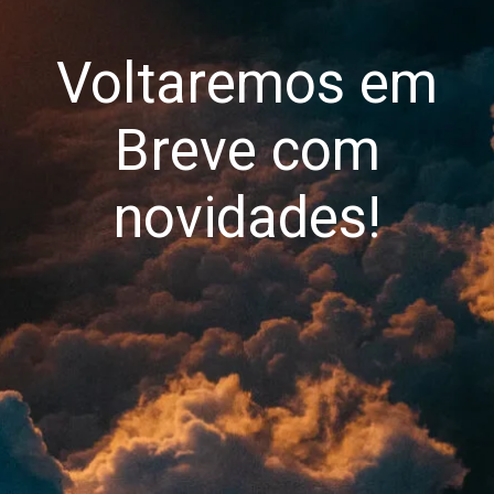
Voltaremos em
Breve com
novidades!