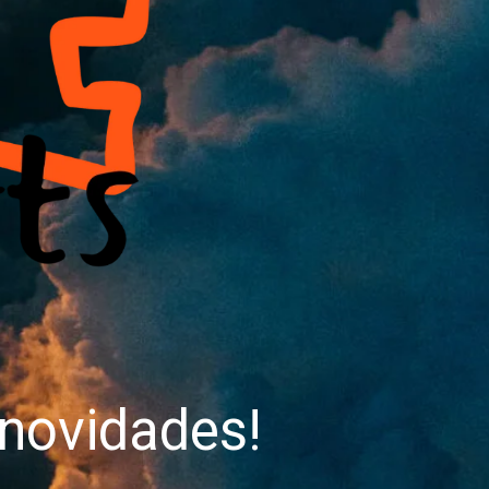
novidades!