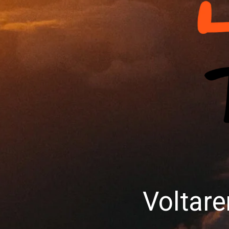
Voltar