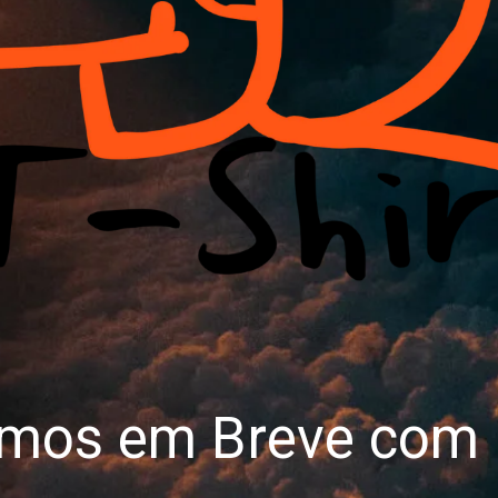
emos em Breve com 