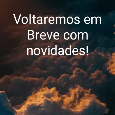
Voltaremos em
Breve com
novidades!